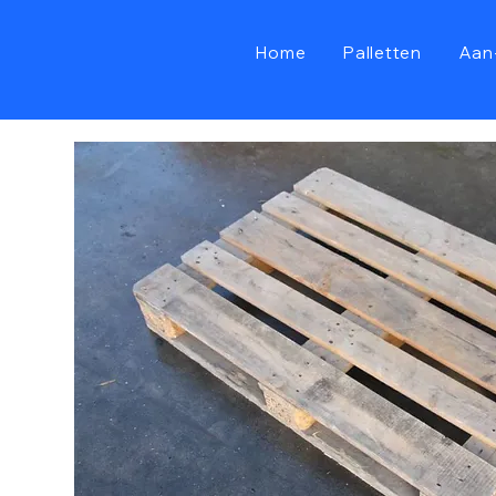
Home
Palletten
Aan