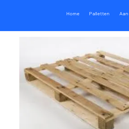
Home
Palletten
Aan