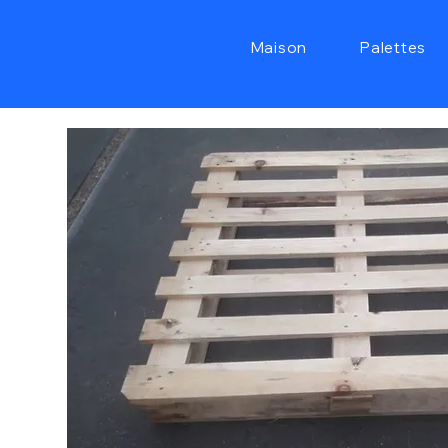
Maison
Palettes