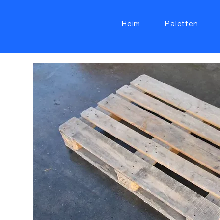
Heim
Paletten